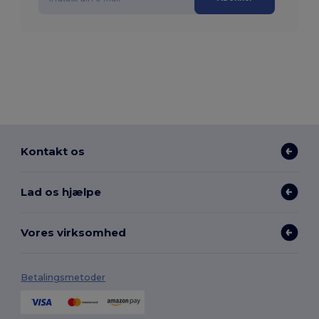
Kontakt os
Lad os hjælpe
Vores virksomhed
Betalingsmetoder