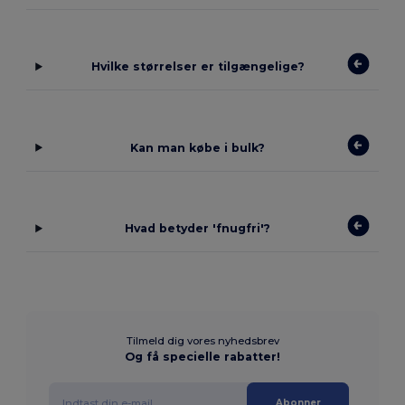
Hvilke størrelser er tilgængelige?
Kan man købe i bulk?
Hvad betyder 'fnugfri'?
Tilmeld dig vores nyhedsbrev
Og få specielle rabatter!
Abonner