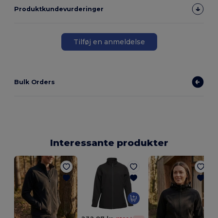
Produktkundevurderinger
Tilføj en anmeldelse
Bulk Orders
Interessante produkter