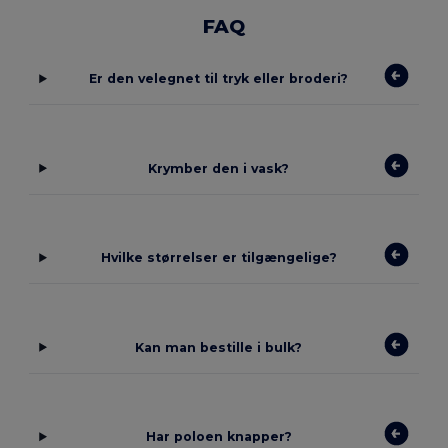
FAQ
Er den velegnet til tryk eller broderi?
Krymber den i vask?
Hvilke størrelser er tilgængelige?
Kan man bestille i bulk?
Har poloen knapper?