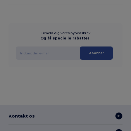
Tilmeld dig vores nyhedsbrev
Og få specielle rabatter!
Abonner
Kontakt os