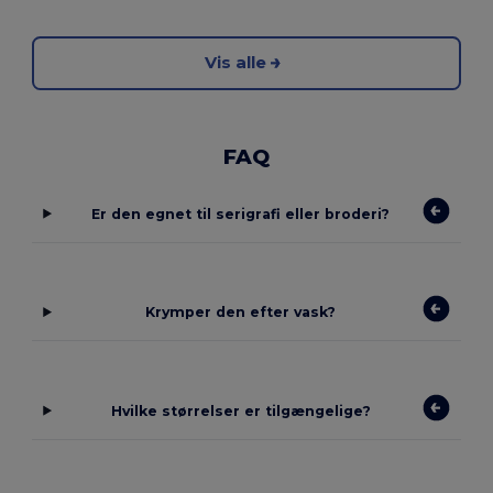
Vis alle
FAQ
Er den egnet til serigrafi eller broderi?
Krymper den efter vask?
Hvilke størrelser er tilgængelige?