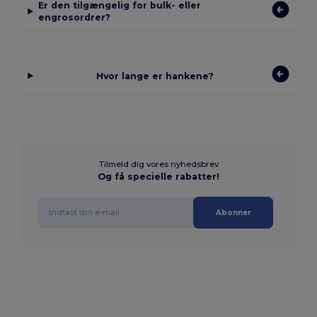
Er den tilgængelig for bulk- eller
engrosordrer?
Hvor lange er hankene?
Tilmeld dig vores nyhedsbrev
Og få specielle rabatter!
Abonner