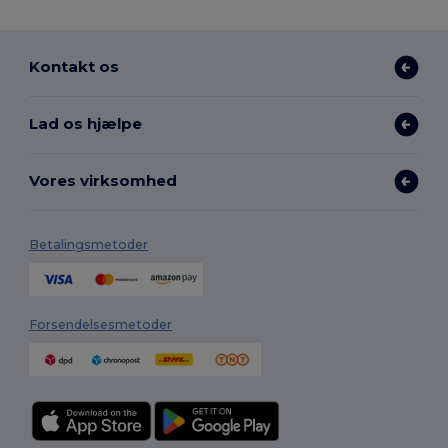
Kontakt os
Lad os hjælpe
Vores virksomhed
Betalingsmetoder
Forsendelsesmetoder