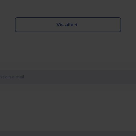
Vis alle