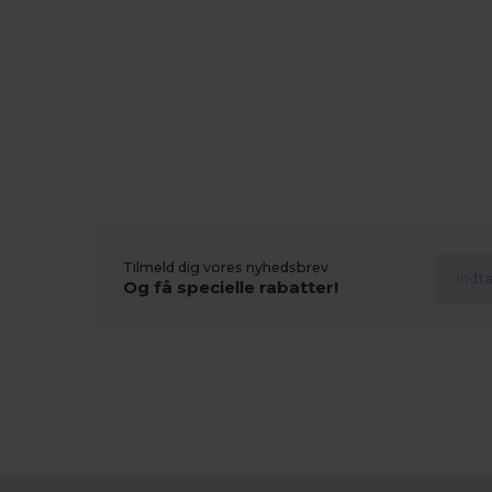
Tilmeld dig vores nyhedsbrev
Og få specielle rabatter!