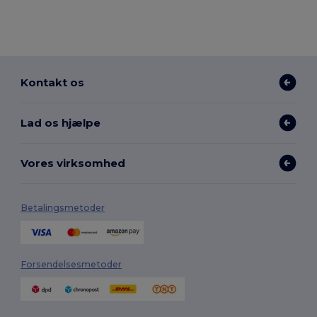
Kontakt os
Lad os hjælpe
Vores virksomhed
Betalingsmetoder
Forsendelsesmetoder