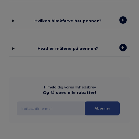
Hvilken blækfarve har pennen?
Hvad er målene på pennen?
Tilmeld dig vores nyhedsbrev
Og få specielle rabatter!
Abonner