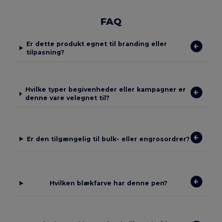
FAQ
Er dette produkt egnet til branding eller
tilpasning?
Hvilke typer begivenheder eller kampagner er
denne vare velegnet til?
Er den tilgængelig til bulk- eller engrosordrer?
Hvilken blækfarve har denne pen?