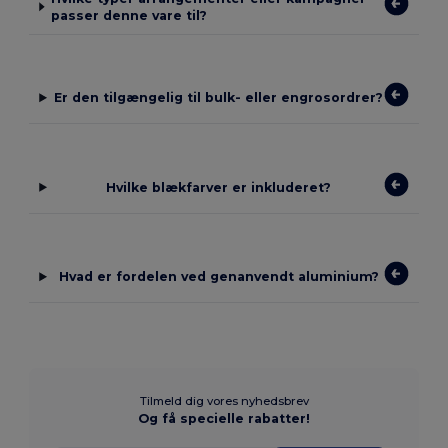
passer denne vare til?
Er den tilgængelig til bulk- eller engrosordrer?
Hvilke blækfarver er inkluderet?
Hvad er fordelen ved genanvendt aluminium?
Tilmeld dig vores nyhedsbrev
Og få specielle rabatter!