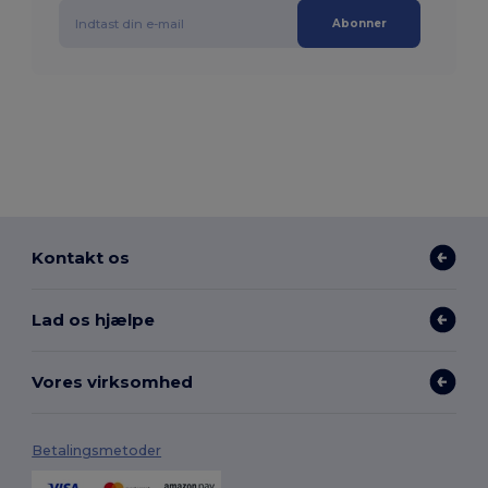
Abonner
Kontakt os
Lad os hjælpe
Vores virksomhed
Betalingsmetoder