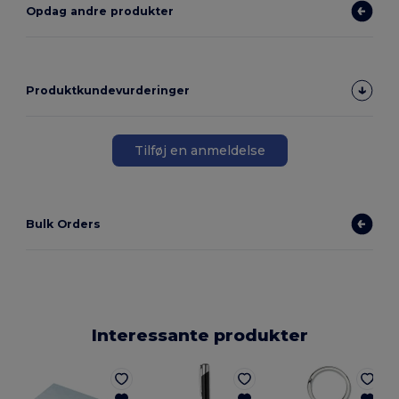
Opdag andre produkter
Produktkundevurderinger
Tilføj en anmeldelse
Bulk Orders
Interessante produkter