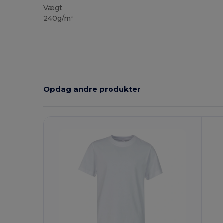
Vægt
240g/m²
Opdag andre produkter