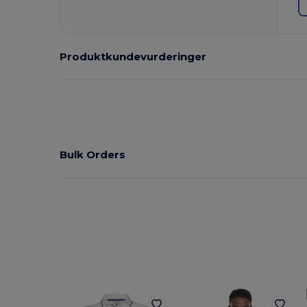
Produktkundevurderinger
Bulk Orders