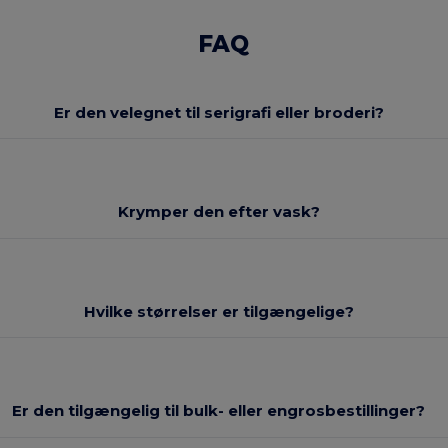
FAQ
Er den velegnet til serigrafi eller broderi?
Krymper den efter vask?
Hvilke størrelser er tilgængelige?
Er den tilgængelig til bulk- eller engrosbestillinger?