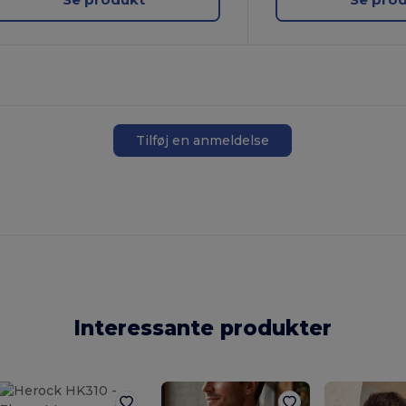
Tilføj en anmeldelse
Interessante produkter