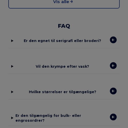
Vis alle
FAQ
Er den egnet til serigrafi eller broderi?
Vil den krympe efter vask?
Hvilke størrelser er tilgængelige?
Er den tilgængelig for bulk- eller
engrosordrer?