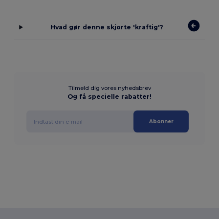
Hvad gør denne skjorte 'kraftig'?
Tilmeld dig vores nyhedsbrev
Og få specielle rabatter!
Abonner