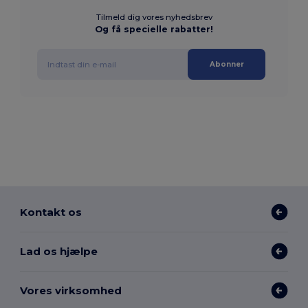
Tilmeld dig vores nyhedsbrev
Og få specielle rabatter!
Abonner
Kontakt os
Lad os hjælpe
Vores virksomhed