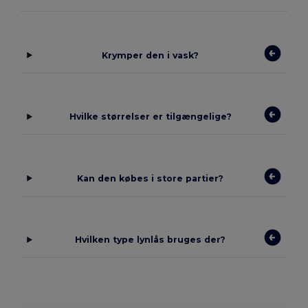
Krymper den i vask?
Hvilke størrelser er tilgængelige?
Kan den købes i store partier?
Hvilken type lynlås bruges der?