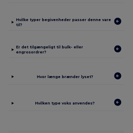
Hvilke typer begivenheder passer denne vare
til?
Er det tilgængeligt til bulk- eller
engrosordrer?
Hvor længe brænder lyset?
Hvilken type voks anvendes?