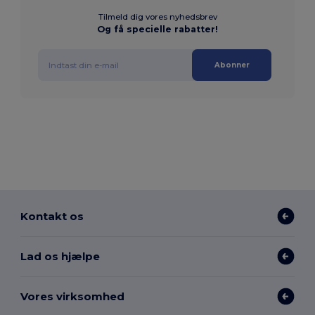
Tilmeld dig vores nyhedsbrev
Og få specielle rabatter!
Abonner
Kontakt os
Lad os hjælpe
Vores virksomhed