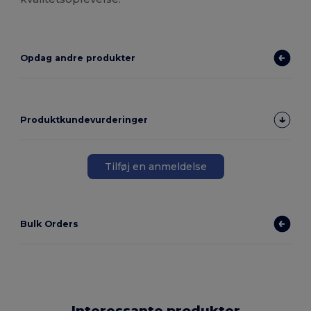
Opdag andre produkter
Produktkundevurderinger
Tilføj en anmeldelse
Bulk Orders
Interessante produkter