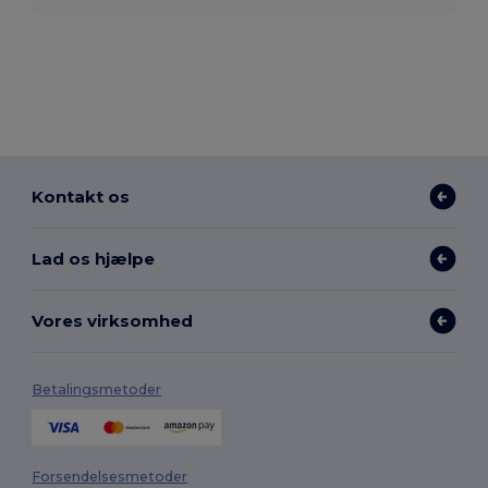
Kontakt os
Lad os hjælpe
Vores virksomhed
Betalingsmetoder
Forsendelsesmetoder