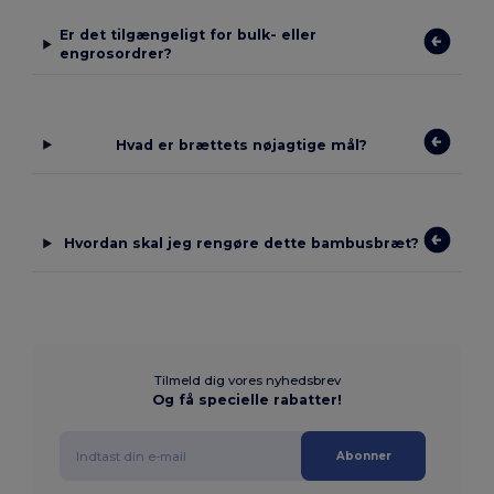
Er det tilgængeligt for bulk- eller
engrosordrer?
Hvad er brættets nøjagtige mål?
Hvordan skal jeg rengøre dette bambusbræt?
Tilmeld dig vores nyhedsbrev
Og få specielle rabatter!
Abonner