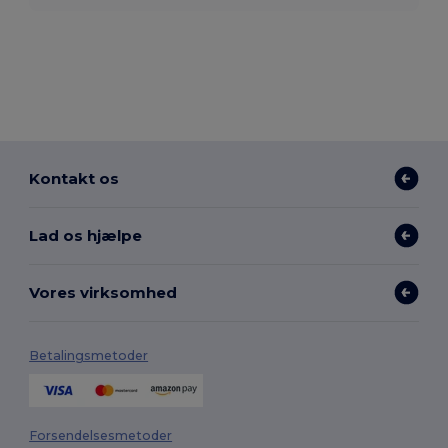
Kontakt os
Lad os hjælpe
Vores virksomhed
Betalingsmetoder
Forsendelsesmetoder