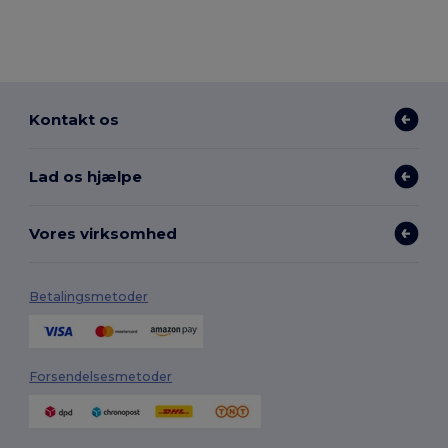
Kontakt os
Lad os hjælpe
Vores virksomhed
Betalingsmetoder
Forsendelsesmetoder