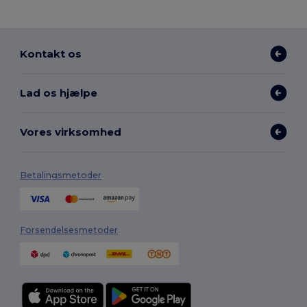
Kontakt os
Lad os hjælpe
Vores virksomhed
Betalingsmetoder
Forsendelsesmetoder