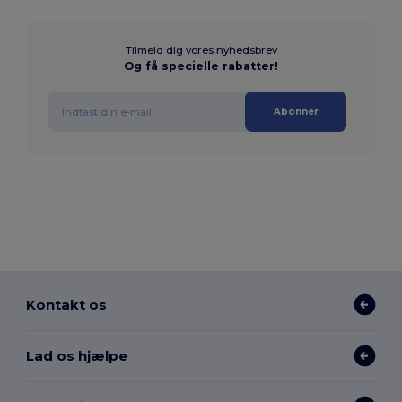
Tilmeld dig vores nyhedsbrev
Og få specielle rabatter!
Abonner
Kontakt os
Lad os hjælpe