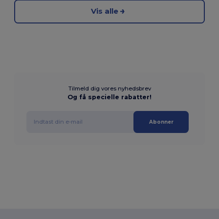
Vis alle
Tilmeld dig vores nyhedsbrev
Og få specielle rabatter!
Abonner