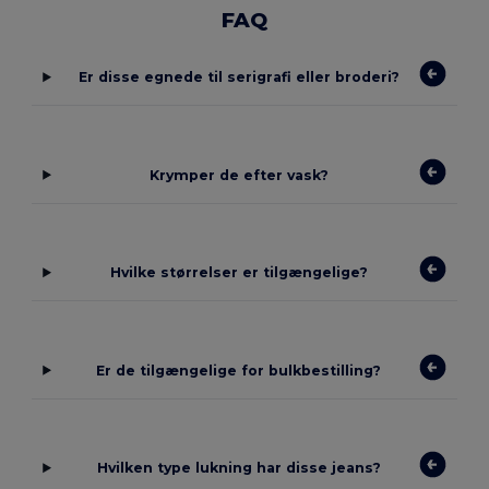
FAQ
Er disse egnede til serigrafi eller broderi?
Krymper de efter vask?
Hvilke størrelser er tilgængelige?
Er de tilgængelige for bulkbestilling?
Hvilken type lukning har disse jeans?