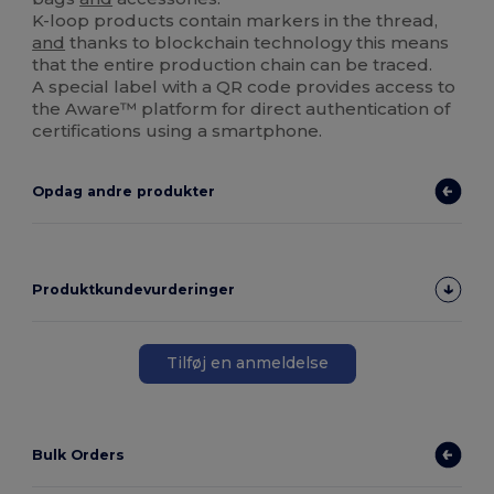
K-loop products contain markers in the thread,
and
thanks to blockchain technology this means
that the entire production chain can be traced.
A special label with a QR code provides access to
the Aware™ platform for direct authentication of
certifications using a smartphone.
Opdag andre produkter
Produktkundevurderinger
Tilføj en anmeldelse
Bulk Orders