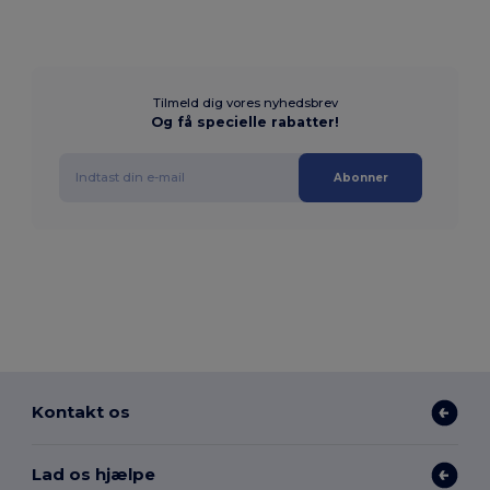
Tilmeld dig vores nyhedsbrev
Og få specielle rabatter!
Abonner
Kontakt os
Lad os hjælpe