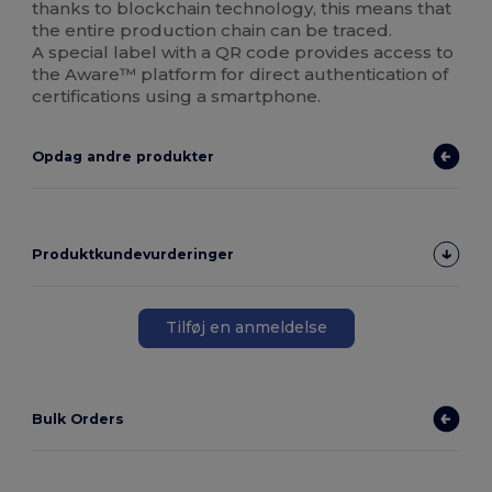
thanks to blockchain technology, this means that
the entire production chain can be traced.
A special label with a QR code provides access to
the Aware™ platform for direct authentication of
certifications using a smartphone.
Opdag andre produkter
Produktkundevurderinger
Tilføj en anmeldelse
Bulk Orders