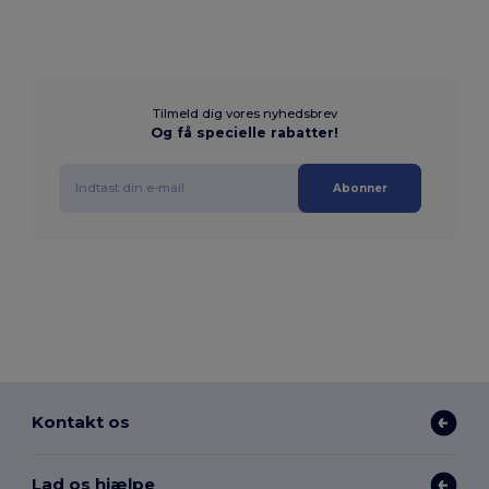
Tilmeld dig vores nyhedsbrev
Og få specielle rabatter!
Abonner
Kontakt os
Lad os hjælpe