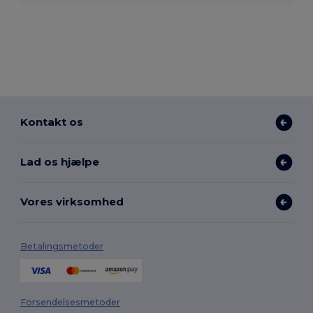
Kontakt os
Lad os hjælpe
Vores virksomhed
Betalingsmetoder
Forsendelsesmetoder