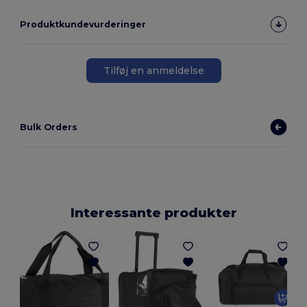
Produktkundevurderinger
Tilføj en anmeldelse
Bulk Orders
Interessante produkter