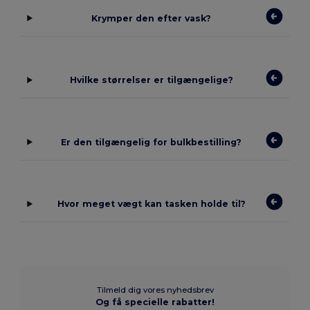
Krymper den efter vask?
Hvilke størrelser er tilgængelige?
Er den tilgængelig for bulkbestilling?
Hvor meget vægt kan tasken holde til?
Tilmeld dig vores nyhedsbrev
Og få specielle rabatter!