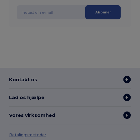
Abonner
Kontakt os
Lad os hjælpe
Vores virksomhed
Betalingsmetoder