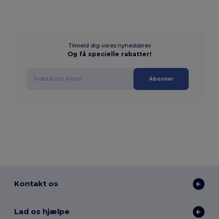
Tilmeld dig vores nyhedsbrev
Og få specielle rabatter!
Abonner
Kontakt os
Lad os hjælpe