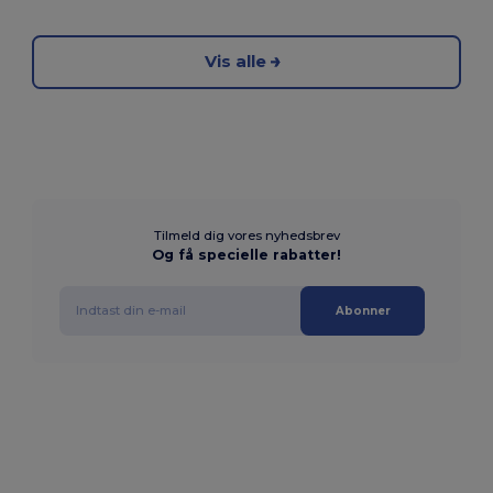
Vis alle
Tilmeld dig vores nyhedsbrev
Og få specielle rabatter!
Abonner