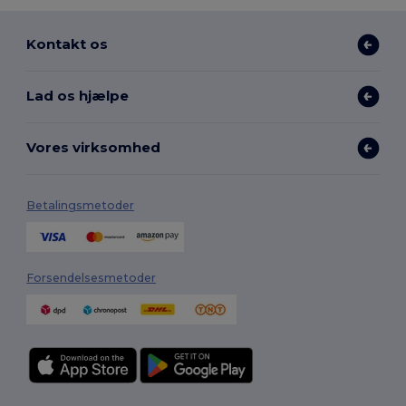
Kontakt os
Lad os hjælpe
Vores virksomhed
Betalingsmetoder
Forsendelsesmetoder