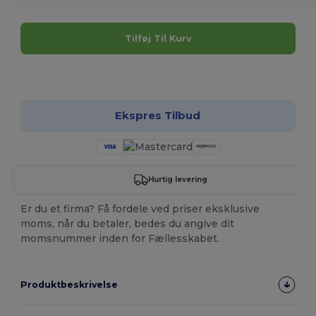
Tilføj Til Kurv
Tilpas det!
Ekspres Tilbud
Hurtig levering
Er du et firma? Få fordele ved priser eksklusive
moms, når du betaler, bedes du angive dit
momsnummer inden for Fællesskabet.
Produktbeskrivelse