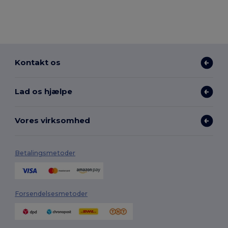
Kontakt os
Lad os hjælpe
Vores virksomhed
Betalingsmetoder
Forsendelsesmetoder