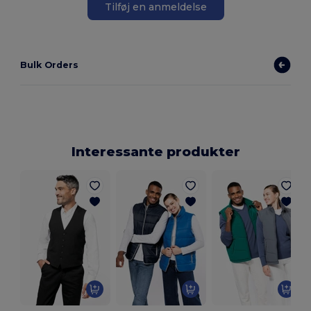
Tilføj en anmeldelse
Bulk Orders
Interessante produkter