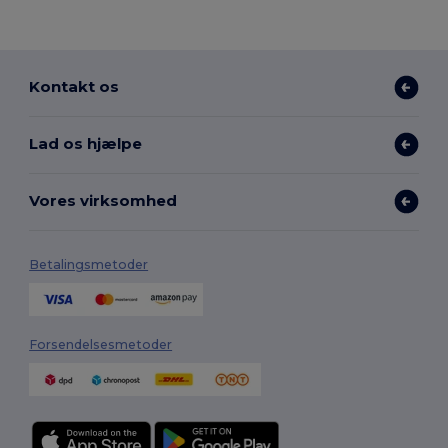
Kontakt os
Lad os hjælpe
Vores virksomhed
Betalingsmetoder
Forsendelsesmetoder