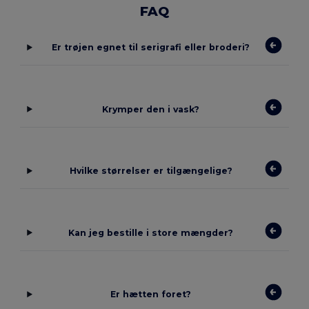
FAQ
Er trøjen egnet til serigrafi eller broderi?
Krymper den i vask?
Hvilke størrelser er tilgængelige?
Kan jeg bestille i store mængder?
Er hætten foret?