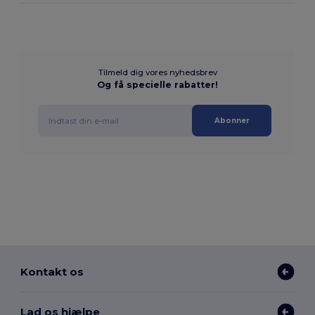
Tilmeld dig vores nyhedsbrev
Og få specielle rabatter!
Abonner
Kontakt os
Lad os hjælpe