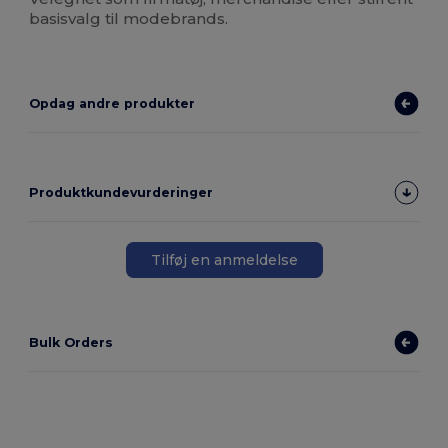
basisvalg til modebrands.
Opdag andre produkter
Produktkundevurderinger
Tilføj en anmeldelse
Bulk Orders