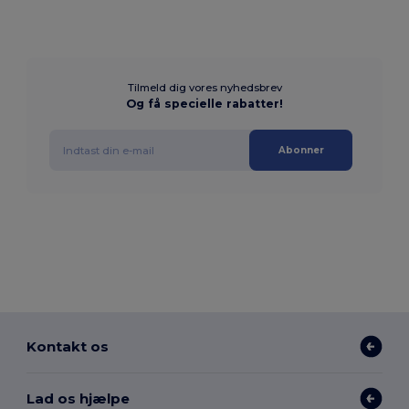
Tilmeld dig vores nyhedsbrev
Og få specielle rabatter!
Abonner
Kontakt os
Lad os hjælpe