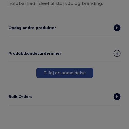
holdbarhed. Ideel til storkøb og branding.
Opdag andre produkter
Produktkundevurderinger
Tilføj en anmeldelse
Bulk Orders