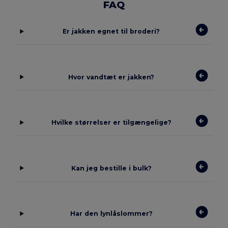
FAQ
Er jakken egnet til broderi?
Hvor vandtæt er jakken?
Hvilke størrelser er tilgængelige?
Kan jeg bestille i bulk?
Har den lynlåslommer?