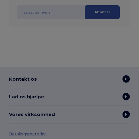
Abonner
Kontakt os
Lad os hjælpe
Vores virksomhed
Betalingsmetoder