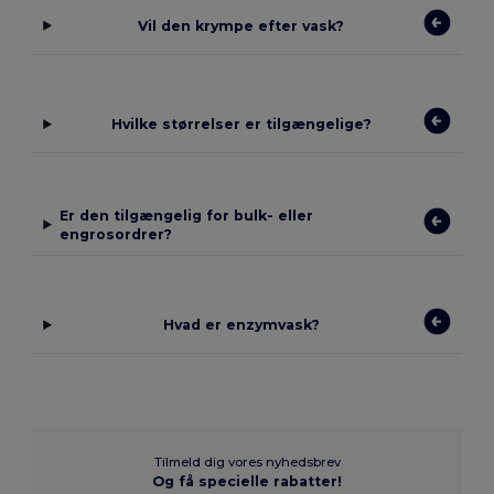
Vil den krympe efter vask?
Hvilke størrelser er tilgængelige?
Er den tilgængelig for bulk- eller
engrosordrer?
Hvad er enzymvask?
Tilmeld dig vores nyhedsbrev
Og få specielle rabatter!