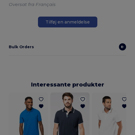
Oversat fra Français
Tilføj en anmeldelse
Bulk Orders
Interessante produkter