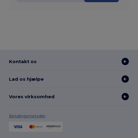
Kontakt os
Lad os hjælpe
Vores virksomhed
Betalingsmetoder