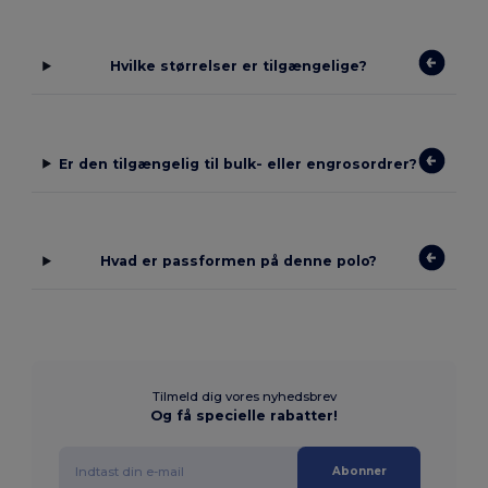
Hvilke størrelser er tilgængelige?
Er den tilgængelig til bulk- eller engrosordrer?
Hvad er passformen på denne polo?
Tilmeld dig vores nyhedsbrev
Og få specielle rabatter!
Abonner