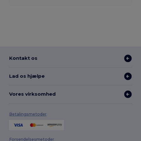
Kontakt os
Lad os hjælpe
Vores virksomhed
Betalingsmetoder
Forsendelsesmetoder