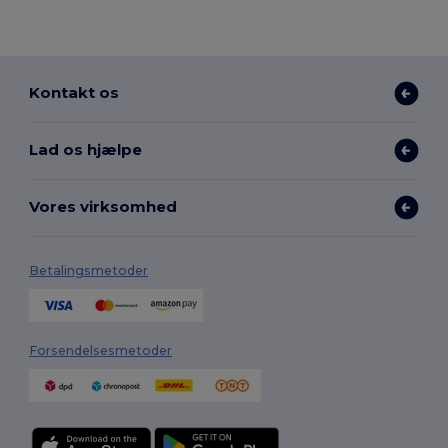
Kontakt os
Lad os hjælpe
Vores virksomhed
Betalingsmetoder
Forsendelsesmetoder