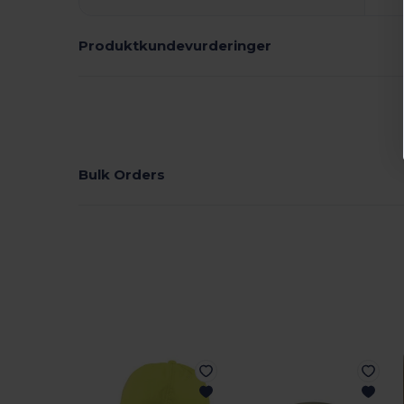
Produktkundevurderinger
Bulk Orders