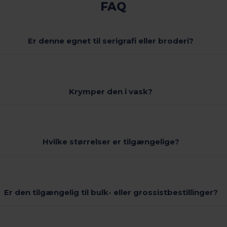
FAQ
Er denne egnet til serigrafi eller broderi?
Krymper den i vask?
Hvilke størrelser er tilgængelige?
Er den tilgængelig til bulk- eller grossistbestillinger?