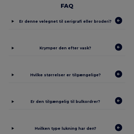
FAQ
Er denne velegnet til serigrafi eller broderi?
Krymper den efter vask?
Hvilke størrelser er tilgængelige?
Er den tilgængelig til bulkordrer?
Hvilken type lukning har den?