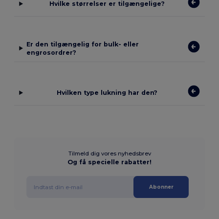
Hvilke størrelser er tilgængelige?
Er den tilgængelig for bulk- eller
engrosordrer?
Hvilken type lukning har den?
Tilmeld dig vores nyhedsbrev
Og få specielle rabatter!
Abonner