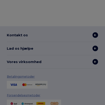
Kontakt os
Lad os hjælpe
Vores virksomhed
Betalingsmetoder
Forsendelsesmetoder