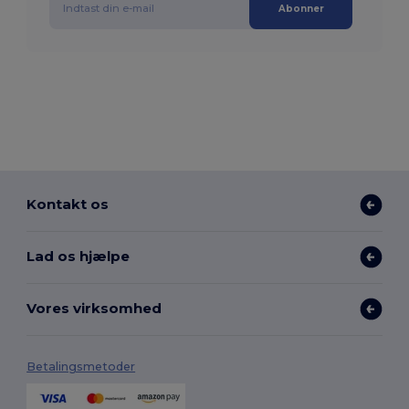
Abonner
Kontakt os
Lad os hjælpe
Vores virksomhed
Betalingsmetoder