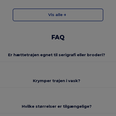
Vis alle
FAQ
Er hættetrøjen egnet til serigrafi eller broderi?
Krymper trøjen i vask?
Hvilke størrelser er tilgængelige?