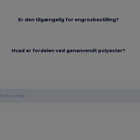
Er den tilgængelig for engrosbestilling?
Hvad er fordelen ved genanvendt polyester?