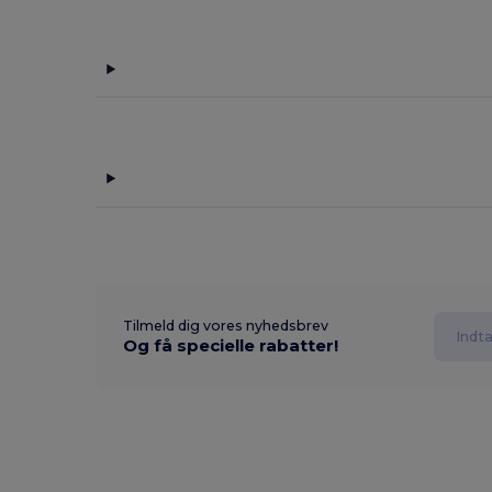
Tilmeld dig vores nyhedsbrev
Og få specielle rabatter!