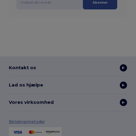
Abonner
Kontakt os
Lad os hjælpe
Vores virksomhed
Betalingsmetoder