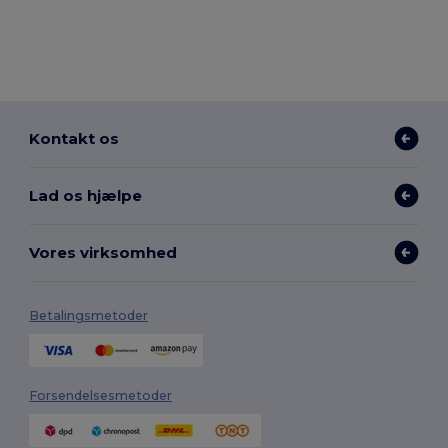
Kontakt os
Lad os hjælpe
Vores virksomhed
Betalingsmetoder
Forsendelsesmetoder