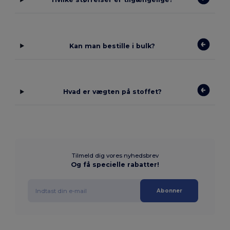
Kan man bestille i bulk?
Hvad er vægten på stoffet?
Tilmeld dig vores nyhedsbrev
Og få specielle rabatter!
Abonner