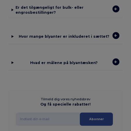
Er det tilgængeligt for bulk- eller
engrosbestillinger?
Hvor mange blyanter er inkluderet i sættet?
Hvad er målene på blyantæsken?
Tilmeld dig vores nyhedsbrev
Og få specielle rabatter!
Abonner