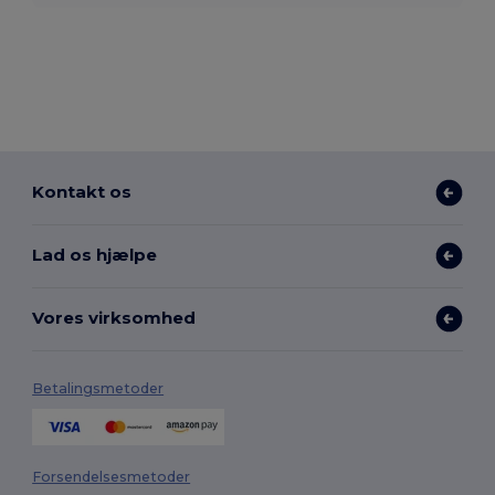
Kontakt os
Lad os hjælpe
Vores virksomhed
Betalingsmetoder
Forsendelsesmetoder