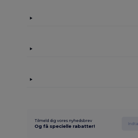
Tilmeld dig vores nyhedsbrev
Og få specielle rabatter!