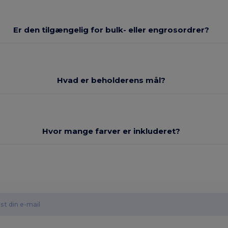
Er den tilgængelig for bulk- eller engrosordrer?
Hvad er beholderens mål?
Hvor mange farver er inkluderet?