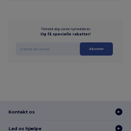
Tilmeld dig vores nyhedsbrev
Og få specielle rabatter!
Abonner
Kontakt os
Lad os hjælpe