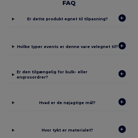
FAQ
Er dette produkt egnet til tilpasning?
Hvilke typer events er denne vare velegnet til?
Er den tilgængelig for bulk- eller
engrosordrer?
Hvad er de nøjagtige mål?
Hvor tykt er materialet?