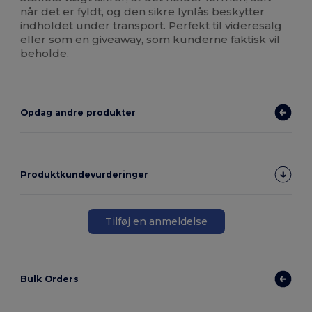
når det er fyldt, og den sikre lynlås beskytter
indholdet under transport. Perfekt til videresalg
eller som en giveaway, som kunderne faktisk vil
beholde.
Opdag andre produkter
Produktkundevurderinger
Tilføj en anmeldelse
Bulk Orders