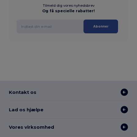
Tilmeld dig vores nyhedsbrev
Og få specielle rabatter!
Abonner
Kontakt os
Lad os hjælpe
Vores virksomhed