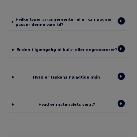
Hvilke typer arrangementer eller kampagner
passer denne vare til?
Er den tilgængelig til bulk- eller engrosordrer?
Hvad er taskens nøjagtige mål?
Hvad er materialets vægt?