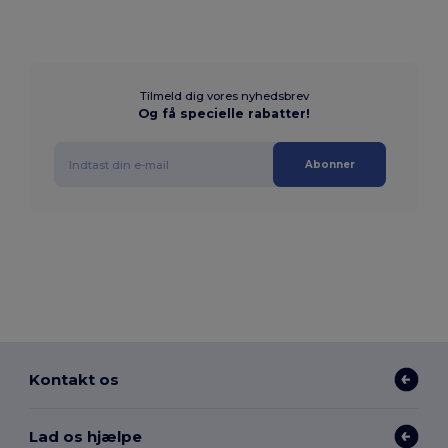
Tilmeld dig vores nyhedsbrev
Og få specielle rabatter!
Abonner
Kontakt os
Lad os hjælpe