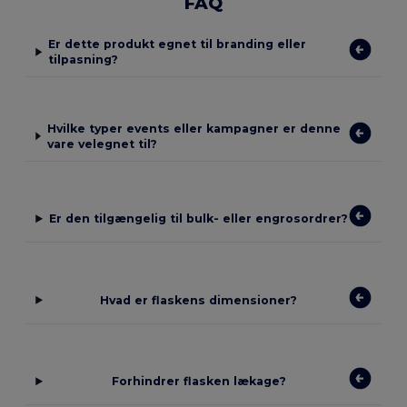
FAQ
Er dette produkt egnet til branding eller
tilpasning?
Hvilke typer events eller kampagner er denne
vare velegnet til?
Er den tilgængelig til bulk- eller engrosordrer?
Hvad er flaskens dimensioner?
Forhindrer flasken lækage?