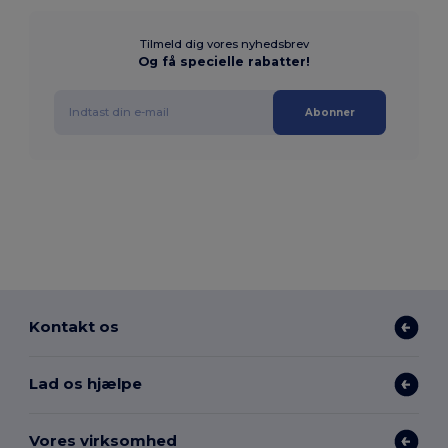
Tilmeld dig vores nyhedsbrev
Og få specielle rabatter!
Abonner
Kontakt os
Lad os hjælpe
Vores virksomhed