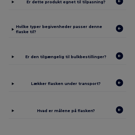
Er dette produkt egnet til tilpasning?
Hvilke typer begivenheder passer denne
flaske til?
Er den tilgængelig til bulkbestillinger?
Lækker flasken under transport?
Hvad er målene på flasken?