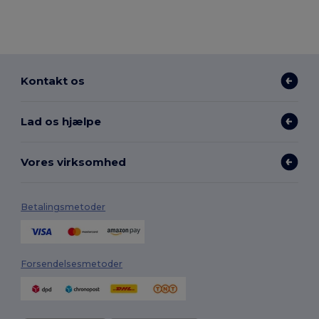
Kontakt os
Lad os hjælpe
Vores virksomhed
Betalingsmetoder
Forsendelsesmetoder