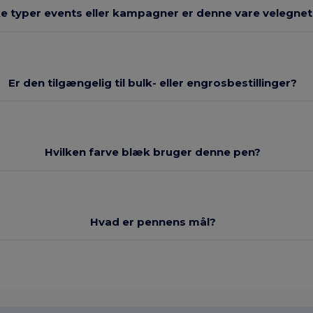
ke typer events eller kampagner er denne vare velegnet 
Er den tilgængelig til bulk- eller engrosbestillinger?
Hvilken farve blæk bruger denne pen?
Hvad er pennens mål?