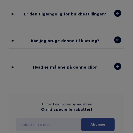
Er den tilgængelig for bulkbestillinger?
Kan jeg bruge denne til klatring?
Hvad er målene på denne clip?
Tilmeld dig vores nyhedsbrev
Og få specielle rabatter!
Abonner