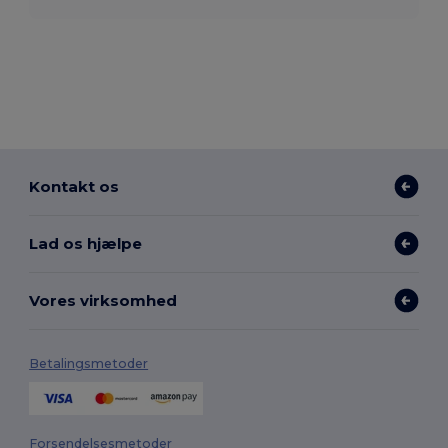
Kontakt os
Lad os hjælpe
Vores virksomhed
Betalingsmetoder
Forsendelsesmetoder