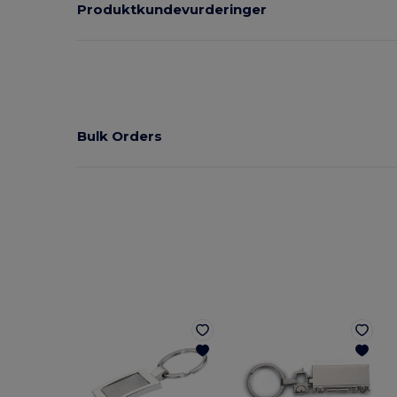
Produktkundevurderinger
Bulk Orders