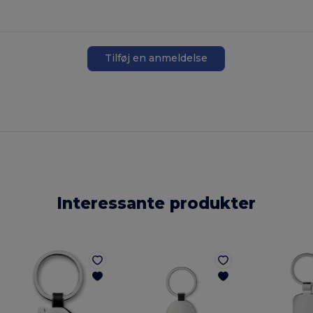
Tilføj en anmeldelse
Interessante produkter